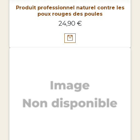
Produit professionnel naturel contre les
poux rouges des poules
24,90 €