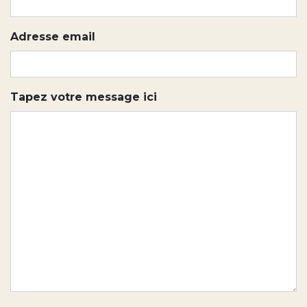
Adresse email
Tapez votre message ici