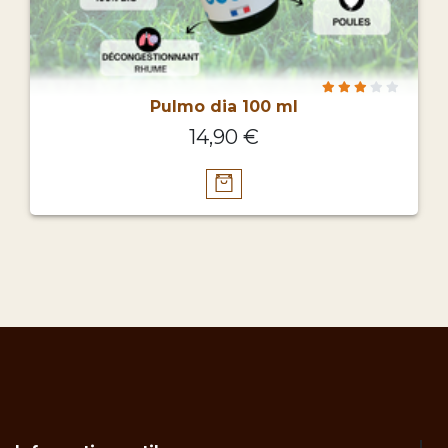
Pulmo dia 100 ml
14,90 €