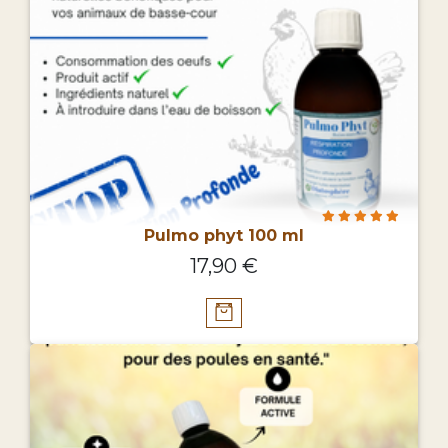
Pulmo phyt 100 ml
17,90 €