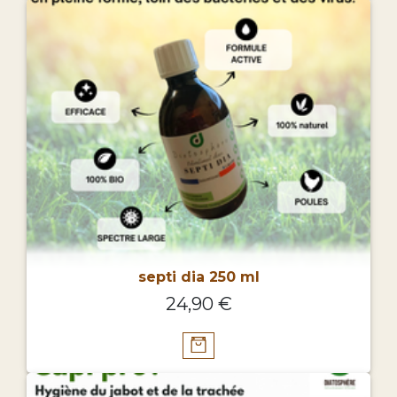
septi dia 250 ml
24,90 €