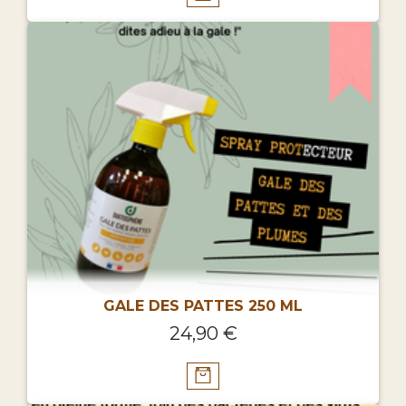
GALE DES PATTES 250 ML
24,90 €