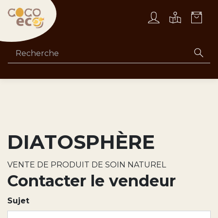
DIATOSPHÈRE
VENTE DE PRODUIT DE SOIN NATUREL
Contacter le vendeur
Sujet