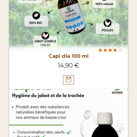
Capi dia 100 ml
14,90 €