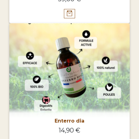
Enterro dia
14,90 €