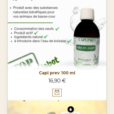
Capi prev 100 ml
16,90 €