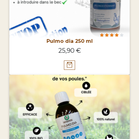
Pulmo dia 250 ml
25,90 €