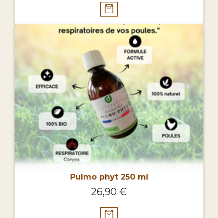
Pulmo phyt 250 ml
26,90 €