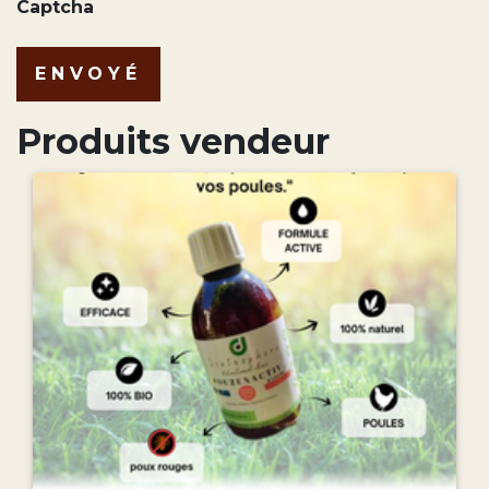
Captcha
ENVOYÉ
Produits vendeur