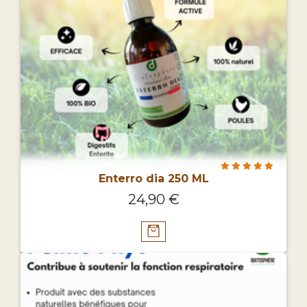
Enterro dia 250 ML
24,90 €