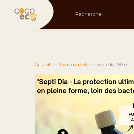
Accueil
Soins naturels
septi dia 250 ml