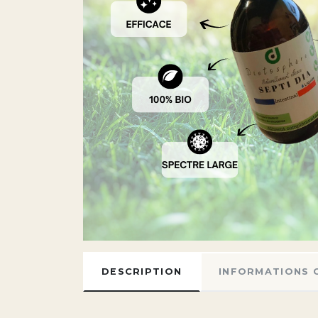
DESCRIPTION
INFORMATIONS 