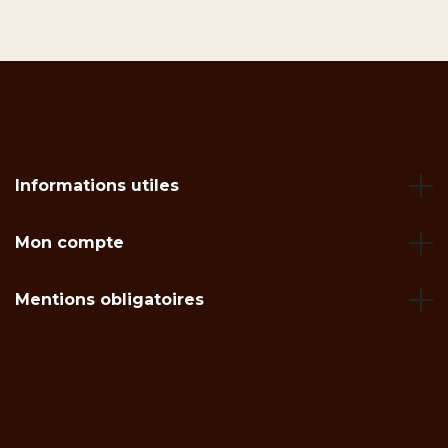
Informations utiles
Mon compte
Mentions obligatoires