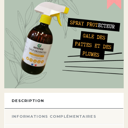
DESCRIPTION
INFORMATIONS COMPLÉMENTAIRES