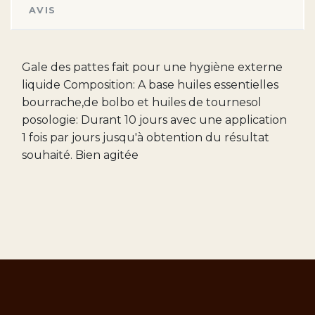
AVIS
Gale des pattes fait pour une hygiène externe
liquide Composition: A base huiles essentielles
bourrache,de bolbo et huiles de tournesol
posologie: Durant 10 jours avec une application
1 fois par jours jusqu'à obtention du résultat
souhaité. Bien agitée