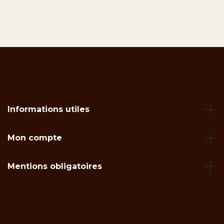
Informations utiles
Mon compte
Mentions obligatoires