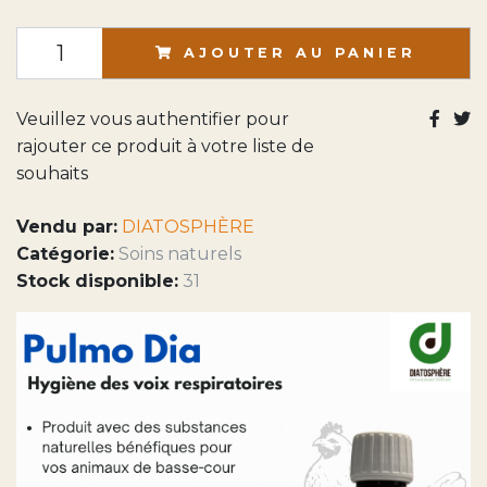
AJOUTER AU PANIER
Veuillez vous authentifier pour
rajouter ce produit à votre liste de
souhaits
Vendu par:
DIATOSPHÈRE
Catégorie:
Soins naturels
Stock disponible:
31