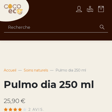
Accueil
Soins naturels
Pulmo dia 250 ml
Pulmo dia 250 ml
25,90 €
2 AVIS.