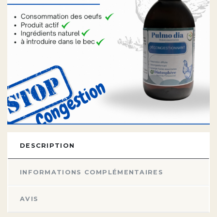
DESCRIPTION
INFORMATIONS COMPLÉMENTAIRES
AVIS