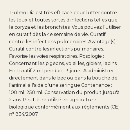
Pulmo Dia est très efficace pour lutter contre
les toux et toutes sortes d'infections telles que
le coryza et les bronchites. Vous pouvez l'utiliser
en curatif dès la 4e semaine de vie. Curatif
contre les infections pulmonaires. Avantage(s) :
Curatif contre les infections pulmonaires.
Favorise les voies respiratoires​. Posologie :
Concernant les pigeons, volailles, gibiers, lapins.
En curatif 2 ml pendant 3 jours. A administrer
directement dans le bec ou dans la bouche de
l'animal à l'aide d'une seringue Contenance :
100 ml, 250 ml. Conservation du produit jusqu'à
2 ans. Peut-être utilisé en agriculture
biologique conformément aux règlements (CE)
n° 834/2007.