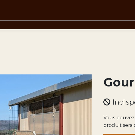
Gour
Indisp
Vous pouvez 
produit sera