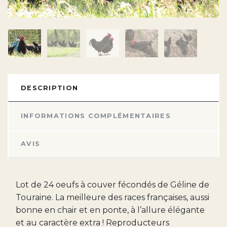
DESCRIPTION
INFORMATIONS COMPLÉMENTAIRES
AVIS
Lot de 24 oeufs à couver fécondés de Géline de
Touraine. La meilleure des races françaises, aussi
bonne en chair et en ponte, à l’allure élégante
et au caractère extra ! Reproducteurs