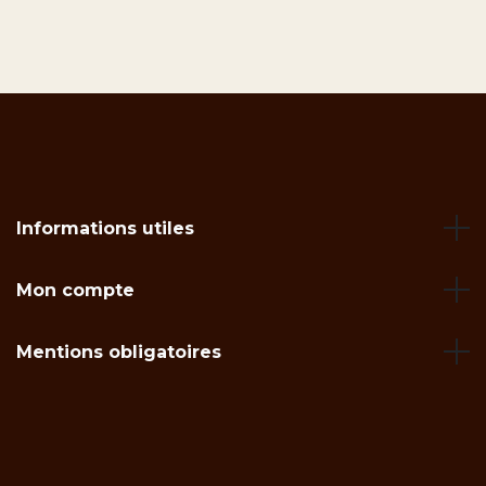
Informations utiles
Mon compte
Mentions obligatoires