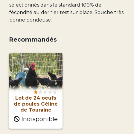
sélectionnés dans le standard 100% de
fécondité au dernier test sur place. Souche très
bonne pondeuse.
Recommandés
Lot de 24 oeufs
de poules Géline
de Touraine
Indisponible