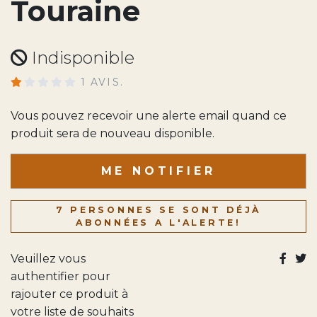
Touraine
Indisponible
1 AVIS.
Vous pouvez recevoir une alerte email quand ce
produit sera de nouveau disponible.
ME NOTIFIER
7 PERSONNES SE SONT DÉJÀ
ABONNÉES A L'ALERTE!
Veuillez vous
authentifier pour
rajouter ce produit à
votre liste de souhaits