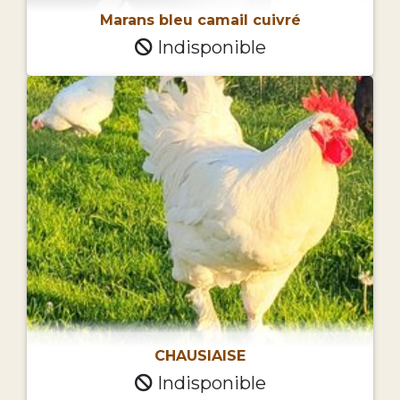
Marans bleu camail cuivré
Indisponible
CHAUSIAISE
Indisponible