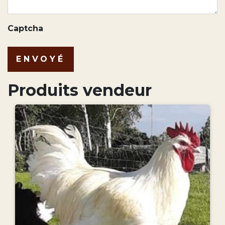
Captcha
ENVOYÉ
Produits vendeur