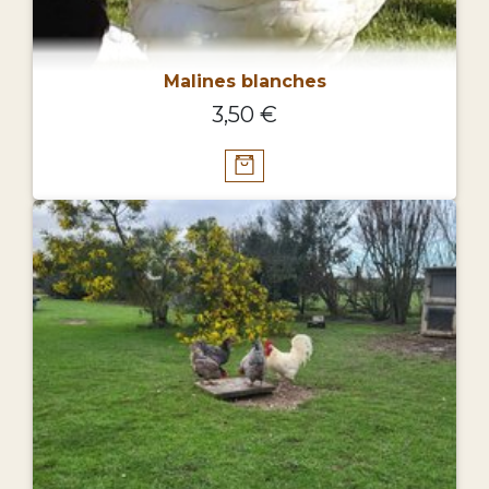
Malines blanches
3,50 €