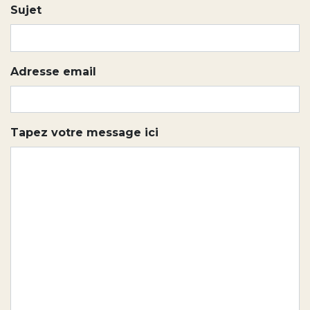
Sujet
Adresse email
Tapez votre message ici