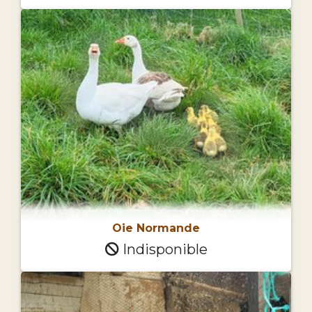
Oie Normande
Indisponible