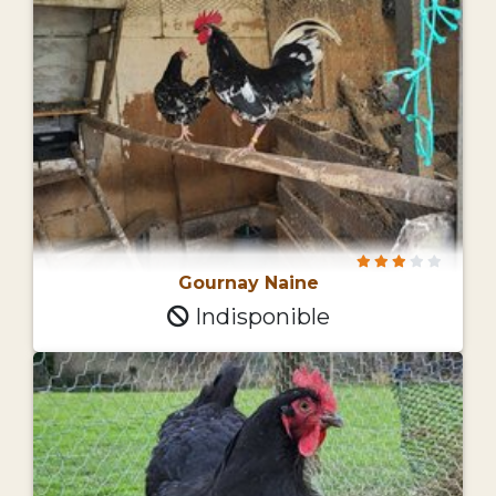
Gournay Naine
Indisponible