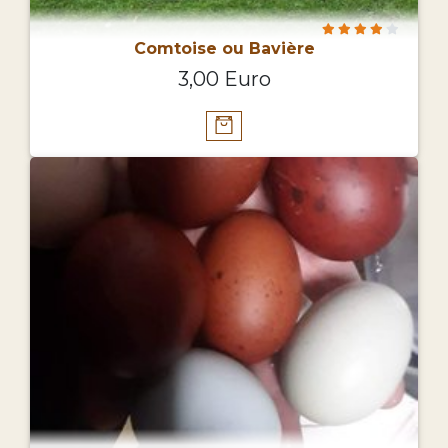
Comtoise ou Bavière
3,00 Euro