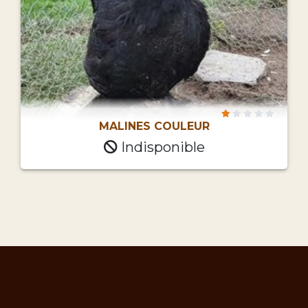
MALINES COULEUR
Indisponible