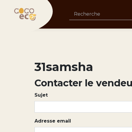
31samsha
Contacter le vendeu
Sujet
Adresse email