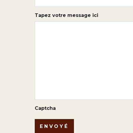
Tapez votre message ici
Captcha
ENVOYÉ