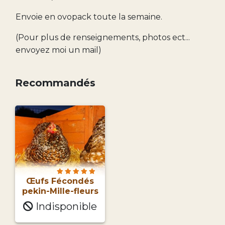
Envoie en ovopack toute la semaine.
(Pour plus de renseignements, photos ect...
envoyez moi un mail)
Recommandés
Œufs Fécondés
pekin-Mille-fleurs
Indisponible