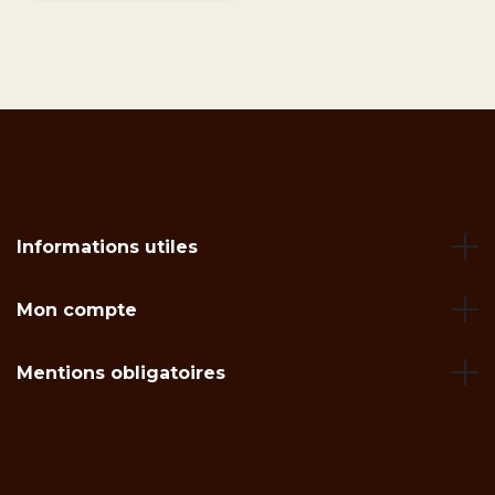
Informations utiles
Mon compte
Mentions obligatoires