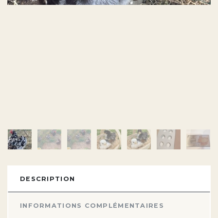
DESCRIPTION
INFORMATIONS COMPLÉMENTAIRES