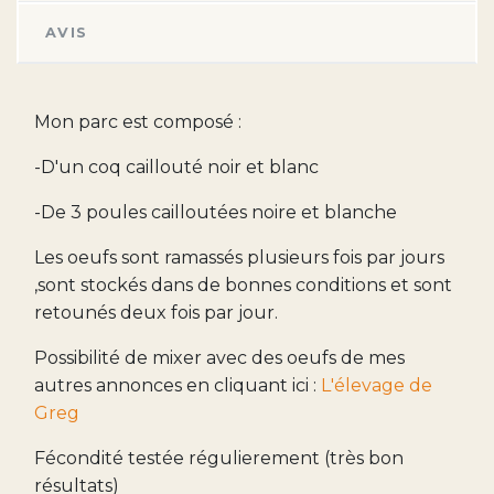
AVIS
Mon parc est composé :
-D'un coq caillouté noir et blanc
-De 3 poules cailloutées noire et blanche
Les oeufs sont ramassés plusieurs fois par jours
,sont stockés dans de bonnes conditions et sont
retounés deux fois par jour.
Possibilité de mixer avec des oeufs de mes
autres annonces en cliquant ici :
L'élevage de
Greg
Fécondité testée régulierement (très bon
résultats)