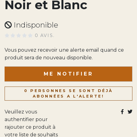
Noir et Blanc
Indisponible
0 AVIS.
Vous pouvez recevoir une alerte email quand ce
produit sera de nouveau disponible.
ME NOTIFIER
0 PERSONNES SE SONT DÉJÀ
ABONNÉES A L'ALERTE!
Veuillez vous
authentifier pour
rajouter ce produit à
votre liste de souhaits