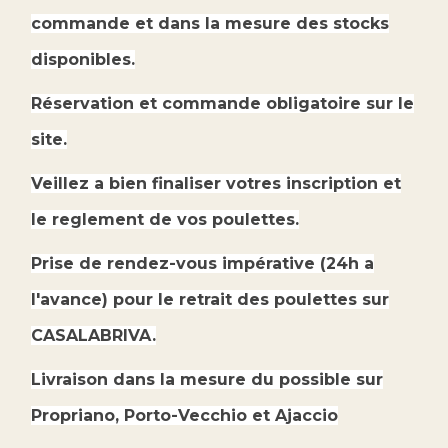
commande et dans la mesure des stocks
disponibles.
Réservation et commande obligatoire sur le
site.
Veillez a bien finaliser votres inscription et
le reglement de vos poulettes.
Prise de rendez-vous impérative (24h a
l'avance) pour le retrait des poulettes sur
CASALABRIVA.
Livraison dans la mesure du possible sur
Propriano, Porto-Vecchio et Ajaccio