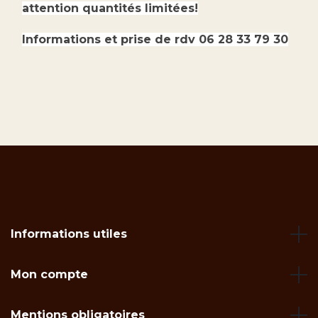
attention quantités limitées!
Informations et prise de rdv 06 28 33 79 30
Informations utiles
Mon compte
Mentions obligatoires