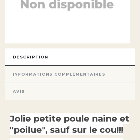
DESCRIPTION
INFORMATIONS COMPLÉMENTAIRES
AVIS
Jolie petite poule naine et
"poilue", sauf sur le cou!!!