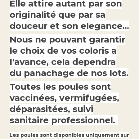
Elle attire autant par son
originalité que par sa
douceur et son elegance...
Nous ne pouvant garantir
le choix de vos coloris a
l'avance, cela dependra
du panachage de nos lots.
Toutes les poules sont
vaccinées, vermifugées,
déparasitées, suivi
sanitaire professionnel
.
Les poules sont disponibles uniquement sur