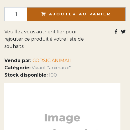
AJOUTER AU PANIER
Veuillez vous authentifier pour
rajouter ce produit à votre liste de
souhaits
Vendu par:
CORSIC ANIMALI
Catégorie:
Vivant "animaux"
Stock disponible:
100