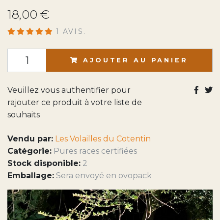
18,00 €
1 AVIS.
AJOUTER AU PANIER
Veuillez vous authentifier pour
rajouter ce produit à votre liste de
souhaits
Vendu par:
Les Volailles du Cotentin
Catégorie:
Pures races certifiées
Stock disponible:
2
Emballage:
Sera envoyé en ovopack