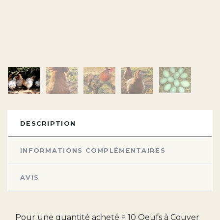
DESCRIPTION
INFORMATIONS COMPLÉMENTAIRES
AVIS
Pour une quantité acheté = 10 Oeufs à Couver