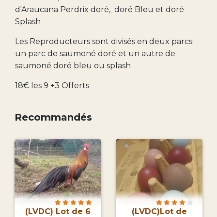
d'Araucana Perdrix doré, doré Bleu et doré
Splash
Les Reproducteurs sont divisés en deux parcs:
un parc de saumoné doré et un autre de
saumoné doré bleu ou splash
18€ les 9 +3 Offerts
Recommandés
(LVDC) Lot de 6
(LVDC)Lot de