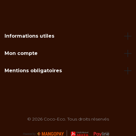
Informations utiles
Mon compte
Mentions obligatoires
© 2026 Coco-Eco. Tous droits réservés