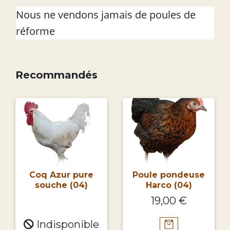
Nous ne vendons jamais de poules de
réforme
Recommandés
Coq Azur pure
Poule pondeuse
souche (04)
Harco (04)
19,00 €
Indisponible