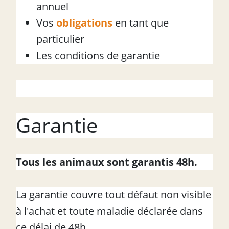
annuel
Vos
obligations
en tant que
particulier
Les conditions de garantie
Garantie
Tous les animaux sont garantis 48h.
La garantie couvre tout défaut non visible
à l'achat et toute maladie déclarée dans
ce délai de 48h.