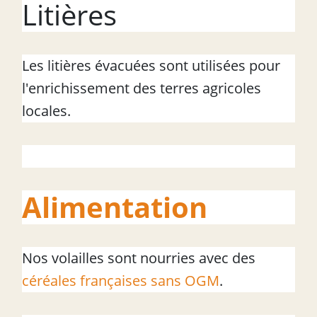
Litières
Les litières évacuées sont utilisées pour
l'enrichissement des terres agricoles
locales.
Alimentation
Nos volailles sont nourries avec des
céréales françaises sans OGM
.