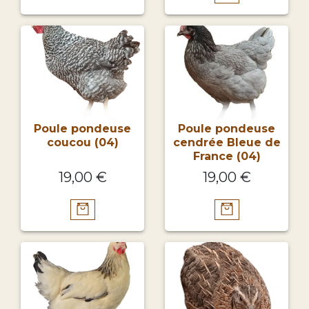
Poule pondeuse
Poule pondeuse
coucou (04)
cendrée Bleue de
France (04)
19,00 €
19,00 €