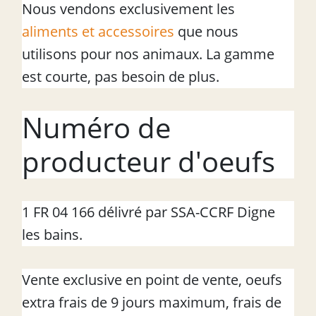
Nous vendons exclusivement les
aliments et accessoires
que nous
utilisons pour nos animaux. La gamme
est courte, pas besoin de plus.
Numéro de
producteur d'oeufs
1 FR 04 166 délivré par SSA-CCRF Digne
les bains.
Vente exclusive en point de vente, oeufs
extra frais de 9 jours maximum, frais de