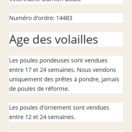
Numéro d'ordre: 14483
Age des volailles
Les poules pondeuses sont vendues
entre 17 et 24 semaines. Nous vendons
uniquement des prêtes à pondre, jamais
de poules de réforme.
Les poules d'ornement sont vendues
entre 12 et 24 semaines.