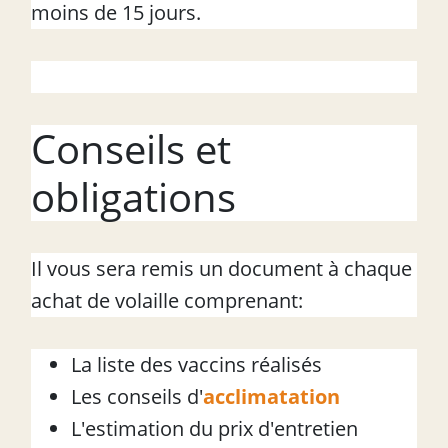
moins de 15 jours.
Conseils et
obligations
Il vous sera remis un document à chaque
achat de volaille comprenant:
La liste des vaccins réalisés
Les conseils d'
acclimatation
L'estimation du prix d'entretien