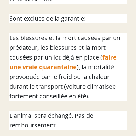
Sont exclues de la garantie:
Les blessures et la mort causées par un
prédateur, les blessures et la mort
causées par un lot déjà en place (
faire
une vraie quarantaine
), la mortalité
provoquée par le froid ou la chaleur
durant le transport (voiture climatisée
fortement conseillée en été).
L'animal sera échangé. Pas de
remboursement.