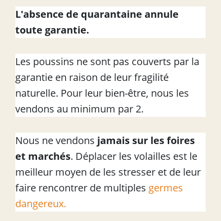
L'absence de quarantaine annule
toute garantie.
Les poussins ne sont pas couverts par la
garantie en raison de leur fragilité
naturelle. Pour leur bien-être, nous les
vendons au minimum par 2.
Nous ne vendons
jamais sur les foires
et marchés
. Déplacer les volailles est le
meilleur moyen de les stresser et de leur
faire rencontrer de multiples
germes
dangereux.