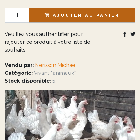
AJOUTER AU PANIER
Veuillez vous authentifier pour
rajouter ce produit à votre liste de
souhaits
Vendu par:
Nerisson Michael
Catégorie:
Vivant "animaux"
Stock disponible:
5