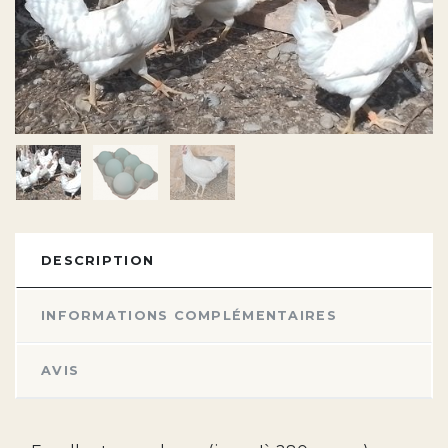
DESCRIPTION
INFORMATIONS COMPLÉMENTAIRES
AVIS