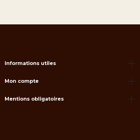
Informations utiles
Mon compte
Mentions obligatoires