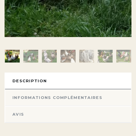
DESCRIPTION
INFORMATIONS COMPLÉMENTAIRES
AVIS