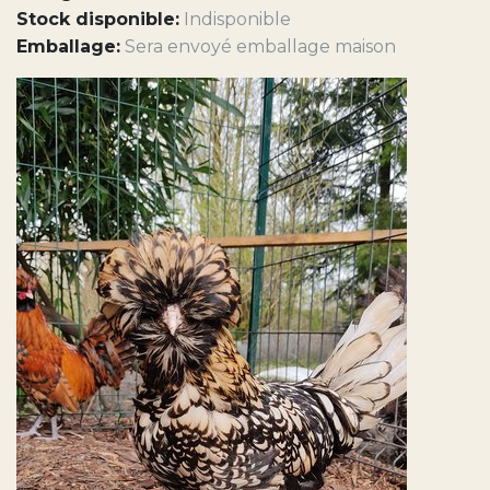
Stock disponible:
Indisponible
Emballage:
Sera envoyé emballage maison