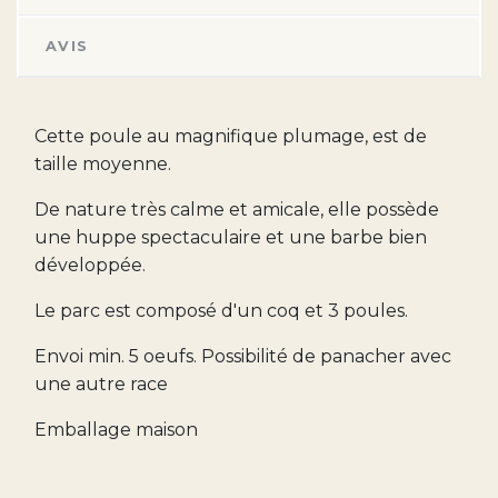
AVIS
Cette poule au magnifique plumage, est de
taille moyenne.
De nature très calme et amicale, elle possède
une huppe spectaculaire et une barbe bien
développée.
Le parc est composé d'un coq et 3 poules.
Envoi min. 5 oeufs. Possibilité de panacher avec
une autre race
Emballage maison