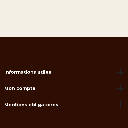
Informations utiles
Mon compte
Mentions obligatoires