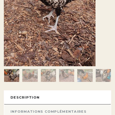
DESCRIPTION
INFORMATIONS COMPLÉMENTAIRES