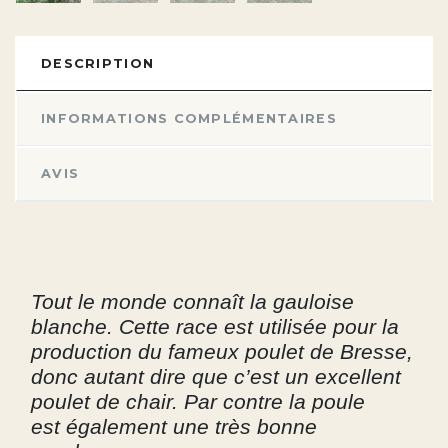
DESCRIPTION
INFORMATIONS COMPLÉMENTAIRES
AVIS
Tout le monde connaît la gauloise
blanche. Cette race est utilisée pour la
production du fameux poulet de Bresse,
donc autant dire que c’est un excellent
poulet de chair. Par contre la poule
est également une très bonne