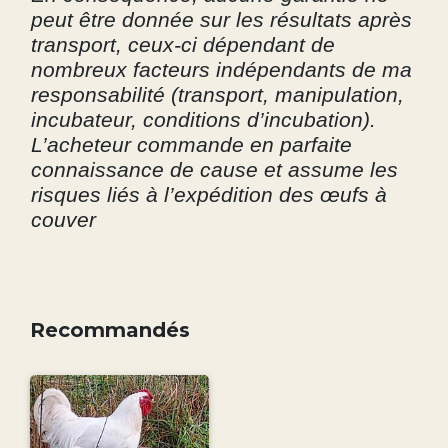
peut être donnée sur les résultats après
transport, ceux-ci dépendant de
nombreux facteurs indépendants de ma
responsabilité (transport, manipulation,
incubateur, conditions d’incubation).
L’acheteur commande en parfaite
connaissance de cause et assume les
risques liés à l’expédition des œufs à
couver
Recommandés