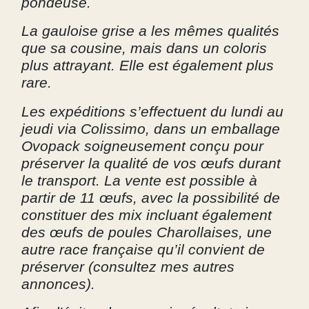
pondeuse.
La gauloise grise a les mêmes qualités
que sa cousine, mais dans un coloris
plus attrayant. Elle est également plus
rare.
Les expéditions s’effectuent du lundi au
jeudi via Colissimo, dans un emballage
Ovopack soigneusement conçu pour
préserver la qualité de vos œufs durant
le transport. La vente est possible à
partir de 11 œufs, avec la possibilité de
constituer des mix incluant également
des œufs de poules Charollaises, une
autre race française qu’il convient de
préserver (consultez mes autres
annonces).