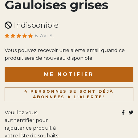
Gauloises grises
Indisponible
6 AVIS.
Vous pouvez recevoir une alerte email quand ce
produit sera de nouveau disponible.
ME NOTIFIER
4 PERSONNES SE SONT DÉJÀ
ABONNÉES A L'ALERTE!
Veuillez vous
authentifier pour
rajouter ce produit à
votre liste de souhaits