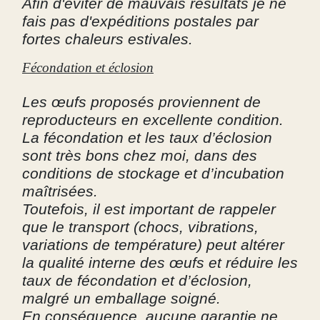
Afin d'éviter de mauvais résultats je ne
fais pas d'expéditions postales par
fortes chaleurs estivales.
Fécondation et éclosion
Les œufs proposés proviennent de
reproducteurs en excellente condition.
La fécondation et les taux d’éclosion
sont très bons chez moi, dans des
conditions de stockage et d’incubation
maîtrisées.
Toutefois, il est important de rappeler
que le transport (chocs, vibrations,
variations de température) peut altérer
la qualité interne des œufs et réduire les
taux de fécondation et d’éclosion,
malgré un emballage soigné.
En conséquence, aucune garantie ne