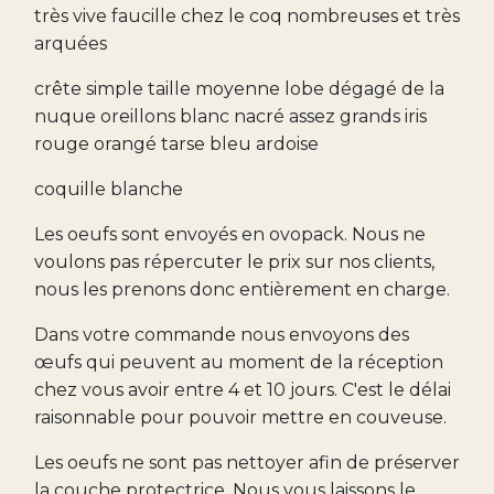
très vive faucille chez le coq nombreuses et très
arquées
crête simple taille moyenne lobe dégagé de la
nuque oreillons blanc nacré assez grands iris
rouge orangé tarse bleu ardoise
coquille blanche
Les oeufs sont envoyés en ovopack. Nous ne
voulons pas répercuter le prix sur nos clients,
nous les prenons donc entièrement en charge.
Dans votre commande nous envoyons des
œufs qui peuvent au moment de la réception
chez vous avoir entre 4 et 10 jours. C'est le délai
raisonnable pour pouvoir mettre en couveuse.
Les oeufs ne sont pas nettoyer afin de préserver
la couche protectrice. Nous vous laissons le