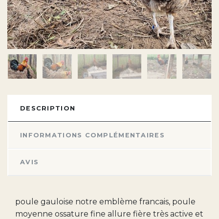
DESCRIPTION
INFORMATIONS COMPLÉMENTAIRES
AVIS
poule gauloise notre emblème francais, poule
moyenne ossature fine allure fière très active et