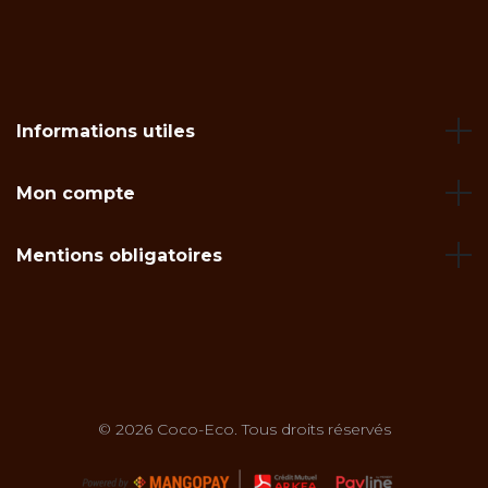
Informations utiles
Mon compte
Mentions obligatoires
© 2026 Coco-Eco. Tous droits réservés