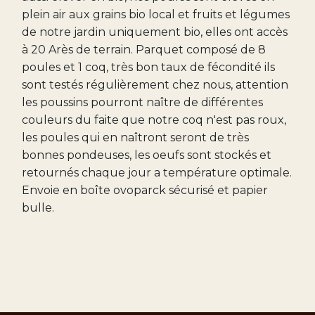
plein air aux grains bio local et fruits et légumes
de notre jardin uniquement bio, elles ont accès
à 20 Arès de terrain. Parquet composé de 8
poules et 1 coq, très bon taux de fécondité ils
sont testés régulièrement chez nous, attention
les poussins pourront naître de différentes
couleurs du faite que notre coq n'est pas roux,
les poules qui en naîtront seront de très
bonnes pondeuses, les oeufs sont stockés et
retournés chaque jour a température optimale.
Envoie en boîte ovoparck sécurisé et papier
bulle.