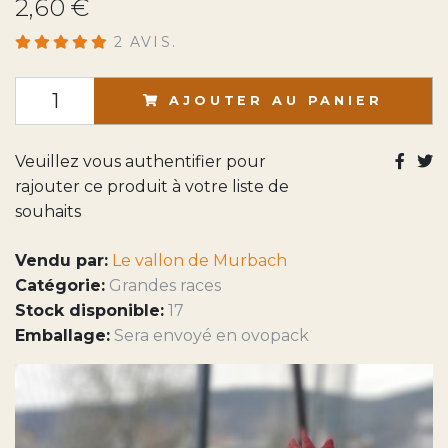
2,60 €
2 AVIS.
AJOUTER AU PANIER
Veuillez vous authentifier pour
rajouter ce produit à votre liste de
souhaits
Vendu par:
Le vallon de Murbach
Catégorie:
Grandes races
Stock disponible:
17
Emballage:
Sera envoyé en ovopack