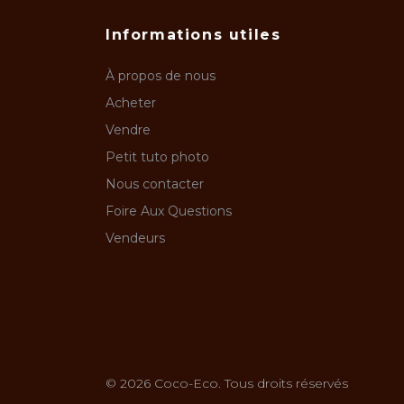
Informations utiles
À propos de nous
Acheter
Vendre
Petit tuto photo
Nous contacter
Foire Aux Questions
Vendeurs
© 2026 Coco-Eco. Tous droits réservés