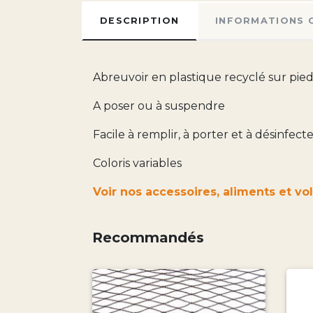
DESCRIPTION
INFORMATIONS 
Abreuvoir en plastique recyclé sur pieds
A poser ou à suspendre
Facile à remplir, à porter et à désinfect
Coloris variables
Voir nos accessoires, aliments et vola
Recommandés