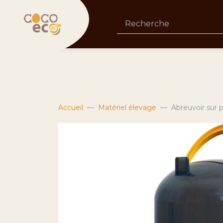
Accueil
Matériel élevage
Abreuvoir sur pi