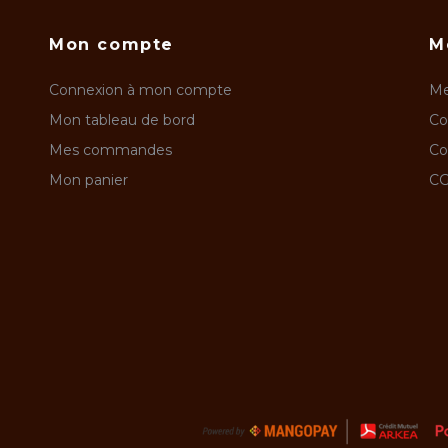
Mon compte
M
Connexion à mon compte
Me
Mon tableau de bord
Co
Mes commandes
Co
Mon panier
CG