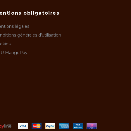
entions obligatoires
ntions légales
nditions générales d'utilisation
okies
U MangoPay