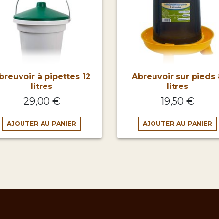
breuvoir à pipettes 12
Abreuvoir sur pieds 
litres
litres
29,00 €
19,50 €
AJOUTER AU PANIER
AJOUTER AU PANIER