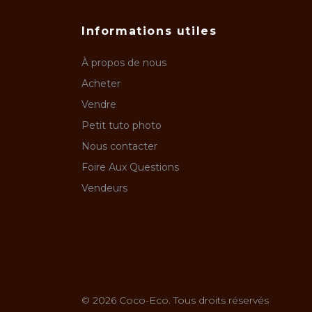
Informations utiles
À propos de nous
Acheter
Vendre
Petit tuto photo
Nous contacter
Foire Aux Questions
Vendeurs
© 2026 Coco-Eco. Tous droits réservés