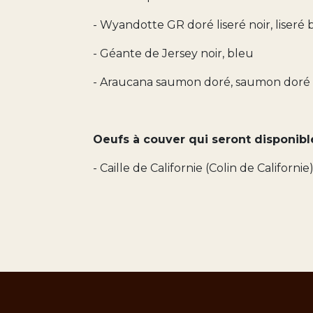
- Wyandotte GR doré liseré noir, liseré 
- Géante de Jersey noir, bleu
- Araucana saumon doré, saumon doré
Oeufs à couver qui seront disponib
- Caille de Californie (Colin de Californie