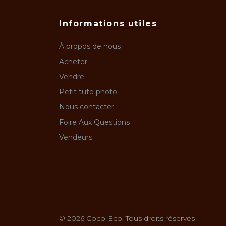
Informations utiles
À propos de nous
Acheter
Vendre
Petit tuto photo
Nous contacter
Foire Aux Questions
Vendeurs
© 2026 Coco-Eco. Tous droits réservés