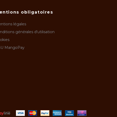
entions obligatoires
ntions légales
nditions générales d'utilisation
okies
U MangoPay